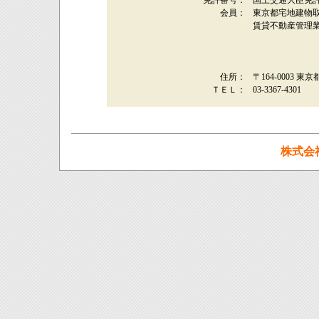
免許番号：
国土交通大臣免許
会員：
東京都宅地建物
賃貸不動産管理
住所：
〒164-0003 東
ＴＥＬ：
03-3367-4301
株式会