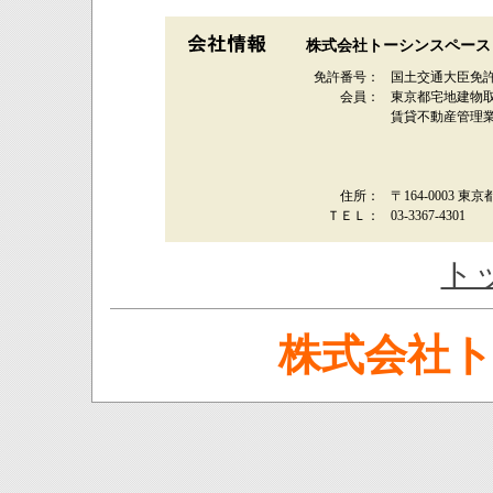
株式会社トーシンスペース
免許番号：
国土交通大臣免許
会員：
東京都宅地建物
賃貸不動産管理
住所：
〒164-0003 東
ＴＥＬ：
03-3367-4301
ト
株式会社