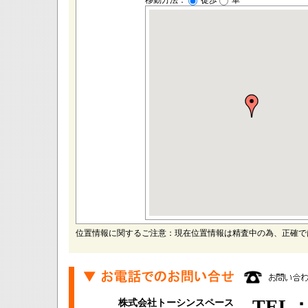
移動方法：
徒歩
車
位置情報に関するご注意：現在位置情報は精査中の為、正確で
TEL：0
株式会社トーシンスペース