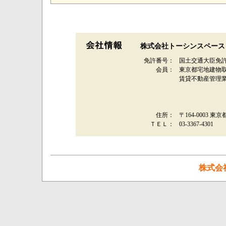
株式会社トーシンスペース
免許番号：
国土交通大臣免許
会員：
東京都宅地建物
賃貸不動産管理
住所：
〒164-0003 東
ＴＥＬ：
03-3367-4301
株式会