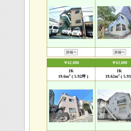
￥62,000
￥63,000
1K
1K
2
2
19.6m
( 5.92坪 )
19.62m
( 5.9