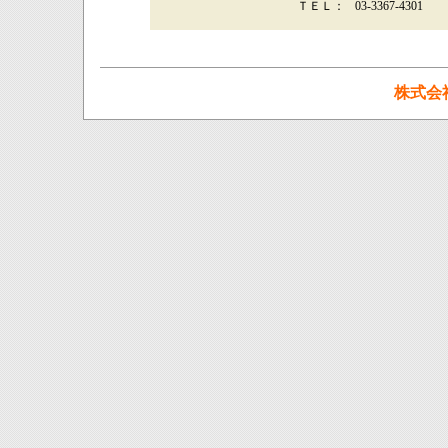
ＴＥＬ：
03-3367-4301
株式会