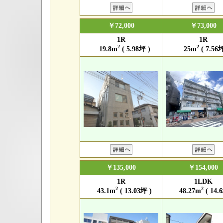
￥72,000
￥73,000
1R
1R
2
2
19.8m
( 5.98坪 )
25m
( 7.56坪
￥135,000
￥154,000
1R
1LDK
2
2
43.1m
( 13.03坪 )
48.27m
( 14.